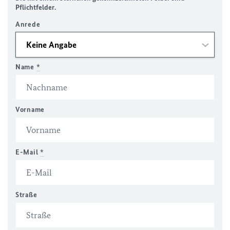
Pflichtfelder.
Anrede
Name
*
Vorname
E-Mail
*
Straße