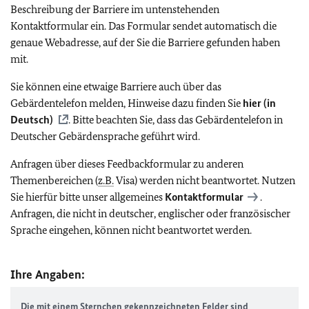
Beschreibung der Barriere im untenstehenden
Kontaktformular ein. Das Formular sendet automatisch die
genaue Webadresse, auf der Sie die Barriere gefunden haben
mit.
Sie können eine etwaige Barriere auch über das
Gebärdentelefon melden, Hinweise dazu finden Sie
hier (in
Deutsch)
. Bitte beachten Sie, dass das Gebärdentelefon in
Deutscher Gebärdensprache geführt wird.
Anfragen über dieses Feedbackformular zu anderen
Themenbereichen (
z.B.
Visa) werden nicht beantwortet. Nutzen
Sie hierfür bitte unser allgemeines
Kontaktformular
.
Anfragen, die nicht in deutscher, englischer oder französischer
Sprache eingehen, können nicht beantwortet werden.
Ihre Angaben:
Die mit einem Sternchen gekennzeichneten Felder sind