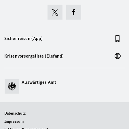
Sicher reisen (App)
Krisenvorsorgeliste (Elefand)
Auswärtiges Amt
Datenschutz
Impressum