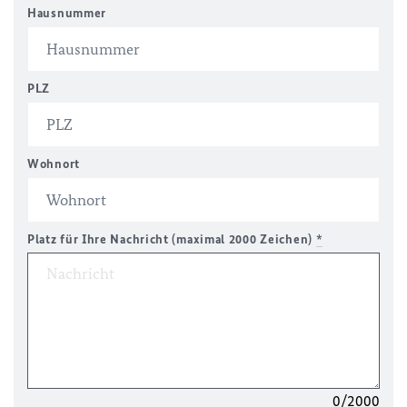
Hausnummer
PLZ
Wohnort
Platz für Ihre Nachricht (maximal 2000 Zeichen)
*
0/2000