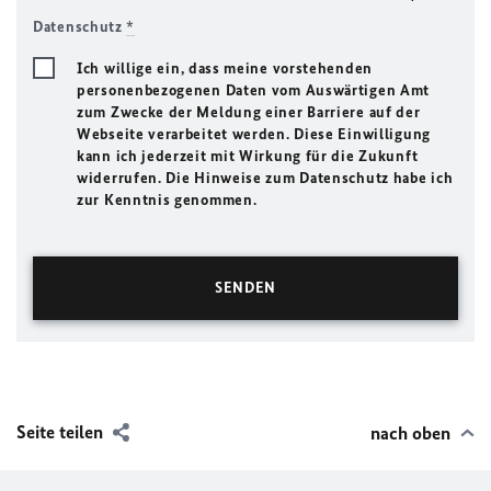
Datenschutz
*
Ich willige ein, dass meine vorstehenden
personenbezogenen Daten vom Auswärtigen Amt
zum Zwecke der Meldung einer Barriere auf der
Webseite verarbeitet werden. Diese Einwilligung
kann ich jederzeit mit Wirkung für die Zukunft
widerrufen. Die Hinweise zum Datenschutz habe ich
zur Kenntnis genommen.
Seite teilen
nach oben