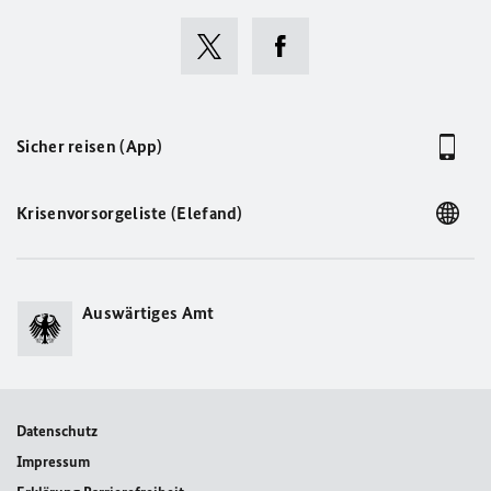
Sicher reisen (App)
Krisenvorsorgeliste (Elefand)
Auswärtiges Amt
Datenschutz
Impressum