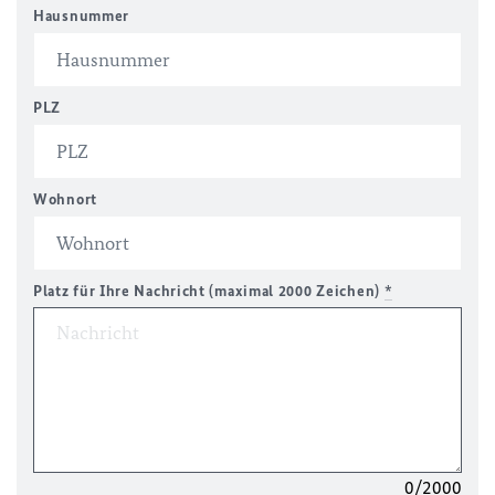
Hausnummer
PLZ
Wohnort
Platz für Ihre Nachricht (maximal 2000 Zeichen)
*
0/2000