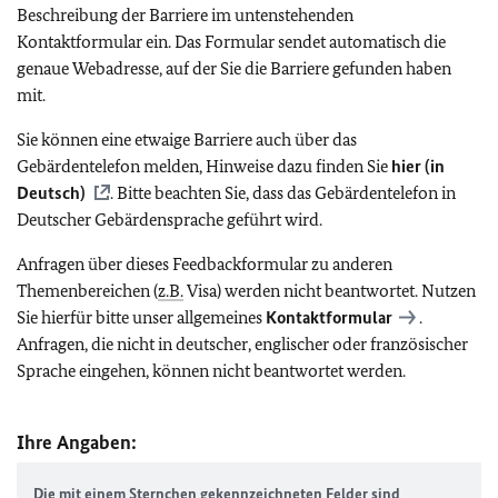
Beschreibung der Barriere im untenstehenden
Kontaktformular ein. Das Formular sendet automatisch die
genaue Webadresse, auf der Sie die Barriere gefunden haben
mit.
Sie können eine etwaige Barriere auch über das
Gebärdentelefon melden, Hinweise dazu finden Sie
hier (in
Deutsch)
. Bitte beachten Sie, dass das Gebärdentelefon in
Deutscher Gebärdensprache geführt wird.
Anfragen über dieses Feedbackformular zu anderen
Themenbereichen (
z.B.
Visa) werden nicht beantwortet. Nutzen
Sie hierfür bitte unser allgemeines
Kontaktformular
.
Anfragen, die nicht in deutscher, englischer oder französischer
Sprache eingehen, können nicht beantwortet werden.
Ihre Angaben:
Die mit einem Sternchen gekennzeichneten Felder sind