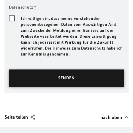
Datenschutz
*
Ich willige ein, dass meine vorstehenden
personenbezogenen Daten vom Auswärtigen Amt
zum Zwecke der Meldung einer Barriere auf der
Webseite verarbeitet werden. Diese Einwilligung
kann ich jederzeit mit Wirkung für die Zukunft
widerrufen. Die Hinweise zum Datenschutz habe ich
zur Kenntnis genommen.
Seite teilen
nach oben