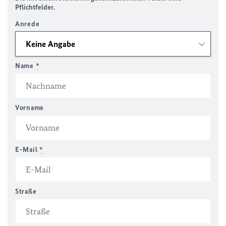
Pflichtfelder.
Anrede
Name
*
Vorname
E-Mail
*
Straße