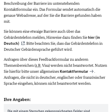
Beschreibung der Barriere im untenstehenden
Kontaktformular ein. Das Formular sendet automatisch die
genaue Webadresse, auf der Sie die Barriere gefunden haben
mit.
Sie können eine etwaige Barriere auch über das
Gebärdentelefon melden, Hinweise dazu finden Sie
hier (in
Deutsch)
. Bitte beachten Sie, dass das Gebärdentelefon in
Deutscher Gebärdensprache geführt wird.
Anfragen über dieses Feedbackformular zu anderen
Themenbereichen (
z.B.
Visa) werden nicht beantwortet. Nutzen
Sie hierfür bitte unser allgemeines
Kontaktformular
.
Anfragen, die nicht in deutscher, englischer oder französischer
Sprache eingehen, können nicht beantwortet werden.
Ihre Angaben:
Die mit einem Sternchen gekennzeichneten Felder sind