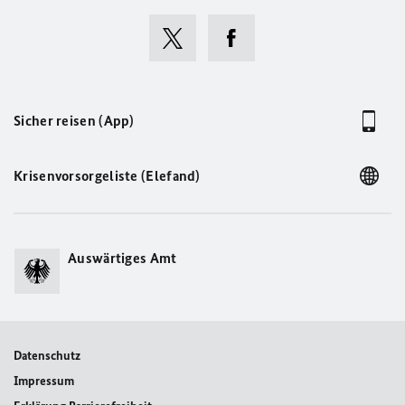
Sicher reisen (App)
Krisenvorsorgeliste (Elefand)
Auswärtiges Amt
Datenschutz
Impressum