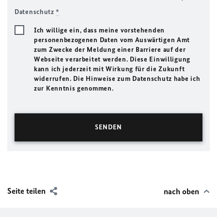
Datenschutz
*
Ich willige ein, dass meine vorstehenden
personenbezogenen Daten vom Auswärtigen Amt
zum Zwecke der Meldung einer Barriere auf der
Webseite verarbeitet werden. Diese Einwilligung
kann ich jederzeit mit Wirkung für die Zukunft
widerrufen. Die Hinweise zum Datenschutz habe ich
zur Kenntnis genommen.
Seite teilen
nach oben