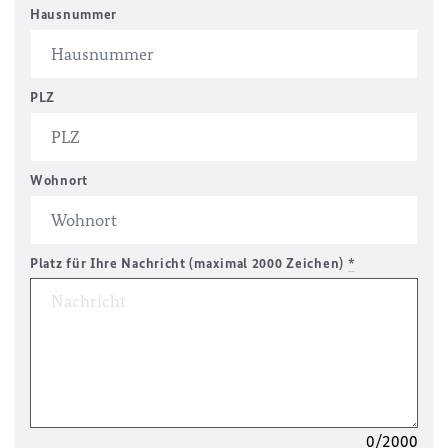
Hausnummer
PLZ
Wohnort
Platz für Ihre Nachricht (maximal 2000 Zeichen)
*
0/2000