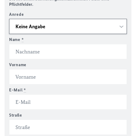
Pflichtfelder.
Anrede
Name
*
Vorname
E-Mail
*
Straße