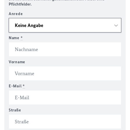
Pflichtfelder.
Anrede
Name
*
Vorname
E-Mail
*
Straße