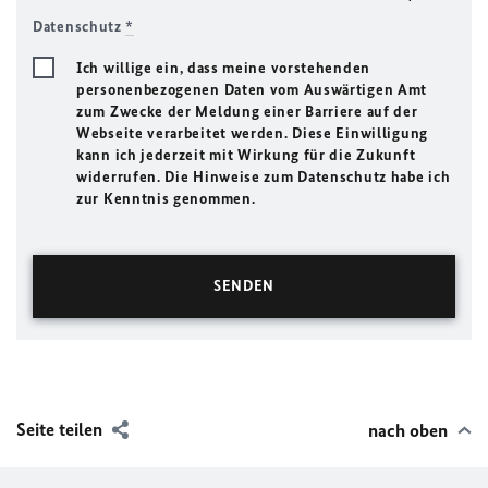
Datenschutz
*
Ich willige ein, dass meine vorstehenden
personenbezogenen Daten vom Auswärtigen Amt
zum Zwecke der Meldung einer Barriere auf der
Webseite verarbeitet werden. Diese Einwilligung
kann ich jederzeit mit Wirkung für die Zukunft
widerrufen. Die Hinweise zum Datenschutz habe ich
zur Kenntnis genommen.
Seite teilen
nach oben