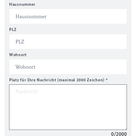
Hausnummer
PLZ
Wohnort
Platz für Ihre Nachricht (maximal 2000 Zeichen)
*
0/2000