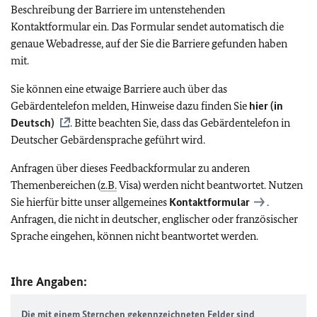
Beschreibung der Barriere im untenstehenden
Kontaktformular ein. Das Formular sendet automatisch die
genaue Webadresse, auf der Sie die Barriere gefunden haben
mit.
Sie können eine etwaige Barriere auch über das
Gebärdentelefon melden, Hinweise dazu finden Sie
hier (in
Deutsch)
. Bitte beachten Sie, dass das Gebärdentelefon in
Deutscher Gebärdensprache geführt wird.
Anfragen über dieses Feedbackformular zu anderen
Themenbereichen (
z.B.
Visa) werden nicht beantwortet. Nutzen
Sie hierfür bitte unser allgemeines
Kontaktformular
.
Anfragen, die nicht in deutscher, englischer oder französischer
Sprache eingehen, können nicht beantwortet werden.
Ihre Angaben:
Die mit einem Sternchen gekennzeichneten Felder sind