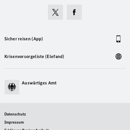
Sicher reisen (App)
Krisenvorsorgeliste (Elefand)
Auswärtiges Amt
Datenschutz
Impressum