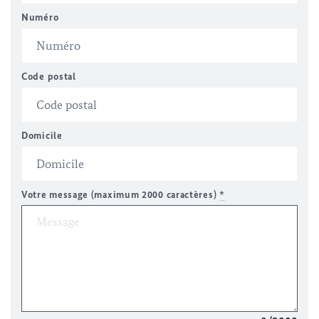
Numéro
Code postal
Domicile
Votre message (maximum 2000 caractères)
*