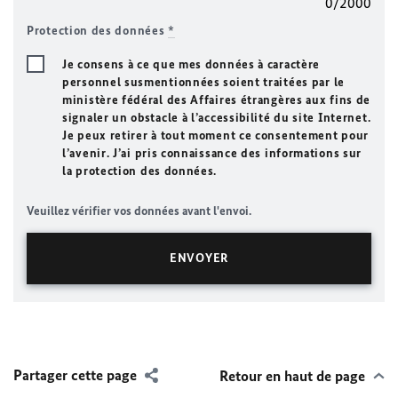
0/2000
Protection des données
*
Je consens à ce que mes données à caractère
personnel susmentionnées soient traitées par le
ministère fédéral des Affaires étrangères aux fins de
signaler un obstacle à l’accessibilité du site Internet.
Je peux retirer à tout moment ce consentement pour
l’avenir. J’ai pris connaissance des informations sur
la protection des données.
Veuillez vérifier vos données avant l'envoi.
Partager cette page
Retour en haut de page