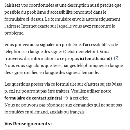
Saisissez vos coordonnées et une description aussi précise que
possible du problème d’accessibilité rencontré dans le
formulaire ci-dessus. Le formulaire envoie automatiquement
l’adresse Internet exacte sur laquelle vous avez rencontré le
problème.
Vous pouvez aussi signaler un problème d’accessibilité via le
téléphone en langue des signes (Gebärdentelefon). Vous
trouverez des informations à ce propos
ici (en allemand)
.
Nous vous signalons que les échanges téléphoniques en langue
des signes ont lieu en langue des signes allemande.
Les questions posées via ce formulaire sur d’autres sujets (visas
p. ex.) ne pourront pas être traitées. Veuillez utiliser notre
formulaire de contact général
à cet effet.
Nous ne pouvons pas répondre aux demandes qui ne sont pas
formulées en allemand, anglais ou français.
Vos Renseignements :