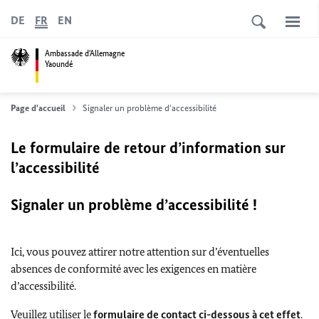
DE
FR
EN
Ambassade d'Allemagne
Yaoundé
Page d'accueil
Signaler un problème d'accessibilité
Le formulaire de retour d’information sur
l’accessibilité
Signaler un problème d’accessibilité !
Ici, vous pouvez attirer notre attention sur d’éventuelles
absences de conformité avec les exigences en matière
d’accessibilité.
Veuillez utiliser le
formulaire de contact ci-dessous à cet effet
.