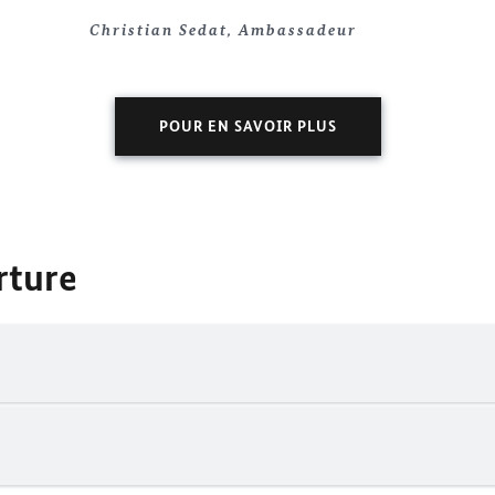
Christian Sedat, Ambassadeur
POUR EN SAVOIR PLUS
rture