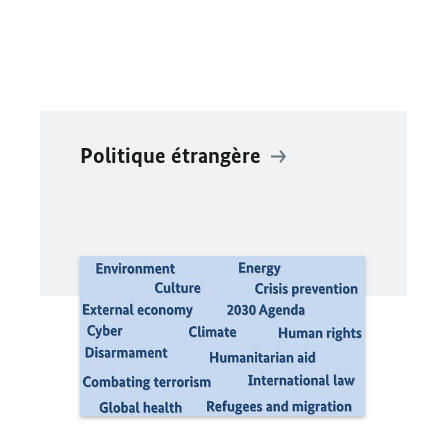
Politique étrangère