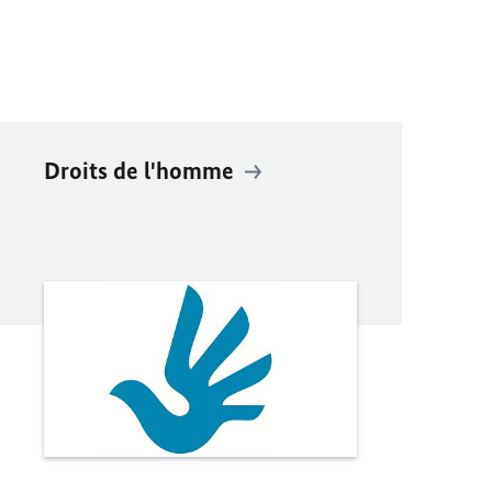
Droits de l'homme