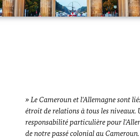
Le Cameroun et l'Allemagne sont lié
étroit de relations à tous les niveaux.
responsabilité particulière pour l'Al
de notre passé colonial au Cameroun.