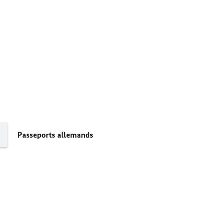
Passeports allemands