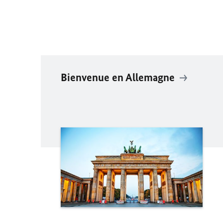
Bienvenue en Allemagne