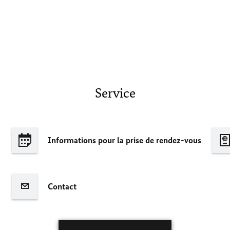
Service
Informations pour la prise de rendez-vous
Contact