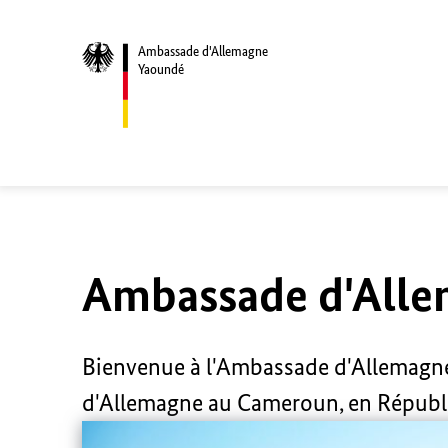
Ambassade d'Allemagne
Yaoundé
Ambassade d'Alle
Bienvenue à l'Ambassade d'Allemagne 
d'Allemagne au Cameroun, en Républiq