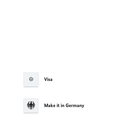
Visa
Make it in Germany