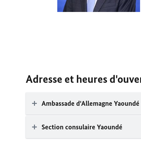
Adresse et heures d'ouve
Ambassade d'Allemagne Yaoundé
Section consulaire Yaoundé