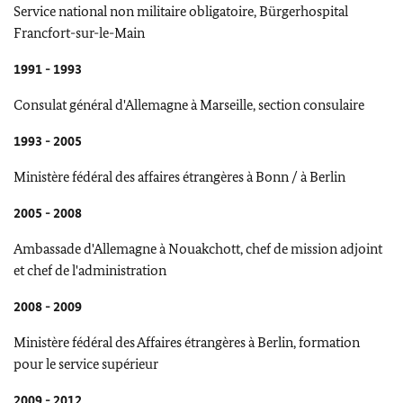
Service national non militaire obligatoire, Bürgerhospital
Francfort-sur-le-Main
1991 - 1993
Consulat général d'Allemagne à Marseille, section consulaire
1993 - 2005
Ministère fédéral des affaires étrangères à Bonn / à Berlin
2005 - 2008
Ambassade d'Allemagne à Nouakchott, chef de mission adjoint
et chef de l'administration
2008 - 2009
Ministère fédéral des Affaires étrangères à Berlin, formation
pour le service supérieur
2009 - 2012