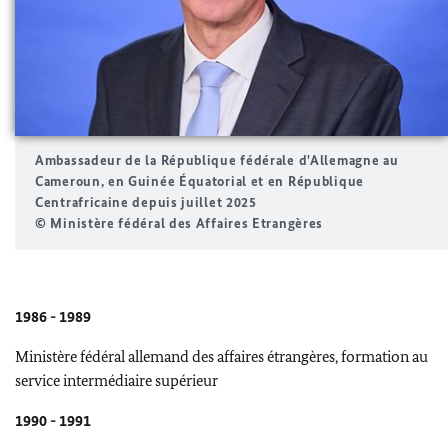
Ambassadeur de la République fédérale d'Allemagne au
Cameroun, en Guinée Équatorial et en République
Centrafricaine depuis juillet 2025
© Ministère fédéral des Affaires Etrangères
1986 - 1989
Ministère fédéral allemand des affaires étrangères, formation au
service intermédiaire supérieur
1990 - 1991