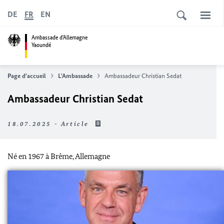
DE
FR
EN
Ambassade d'Allemagne
Yaoundé
Page d'accueil
L'Ambassade
Ambassadeur Christian Sedat
Ambassadeur Christian Sedat
18.07.2025 - Article
Né en 1967 à Brême, Allemagne