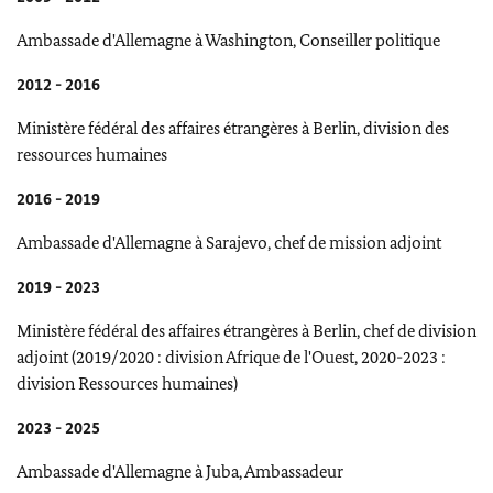
Ambassade d'Allemagne à Washington, Conseiller politique
2012 - 2016
Ministère fédéral des affaires étrangères à Berlin, division des
ressources humaines
2016 - 2019
Ambassade d'Allemagne à Sarajevo, chef de mission adjoint
2019 - 2023
Ministère fédéral des affaires étrangères à Berlin, chef de division
adjoint (2019/2020 : division Afrique de l'Ouest, 2020-2023 :
division Ressources humaines)
2023 - 2025
Ambassade d'Allemagne à Juba, Ambassadeur