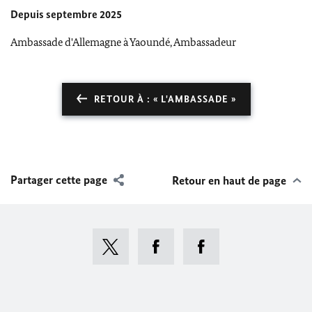
Depuis septembre 2025
Ambassade d'Allemagne à Yaoundé, Ambassadeur
RETOUR À : « L'AMBASSADE »
Partager cette page
Retour en haut de page