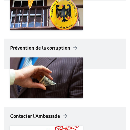
Prévention de la corruption
Contacter l'Ambassade