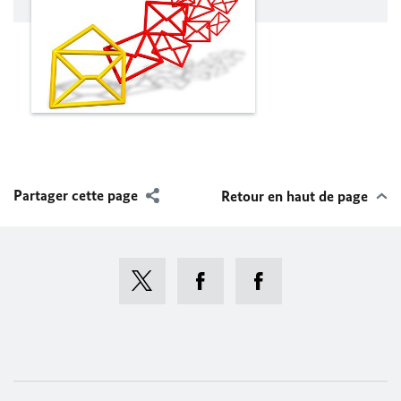
Partager cette page
Retour en haut de page