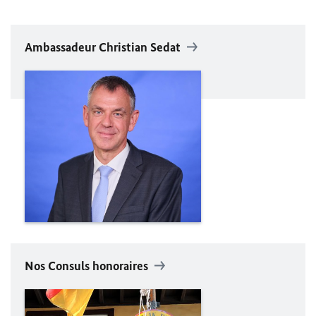
Ambassadeur Christian Sedat
Nos Consuls honoraires