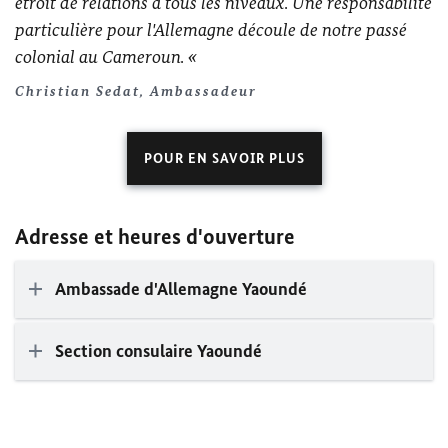
étroit de relations à tous les niveaux. Une responsabilité
particulière pour l'Allemagne découle de notre passé
colonial au Cameroun.
Christian Sedat, Ambassadeur
POUR EN SAVOIR PLUS
Adresse et heures d'ouverture
Ambassade d'Allemagne Yaoundé
Section consulaire Yaoundé