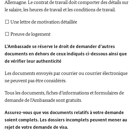
Allemagne. Le contrat de travail doit comporter des détails sur
le salaire, les heures de travail et les conditions de travail.
⬜
Une lettre de motivation détaillée
⬜
Preuve de logement
L’Ambassade se réserve le droit de demander d’autres
documents en dehors de ceux indiqués ci-dessous ainsi que
de vérifier leur authenticité
Les documents envoyés par courrier ou courrier électronique
ne peuvent pas être considérés.
Tous les documents, fiches d’informations et formulaires de
demande de l’Ambassade sont gratuits.
Assurez-vous que vos documents relatifs à votre demande
soient complets. Les dossiers incomplets peuvent mener au
rejet de votre demande de visa.