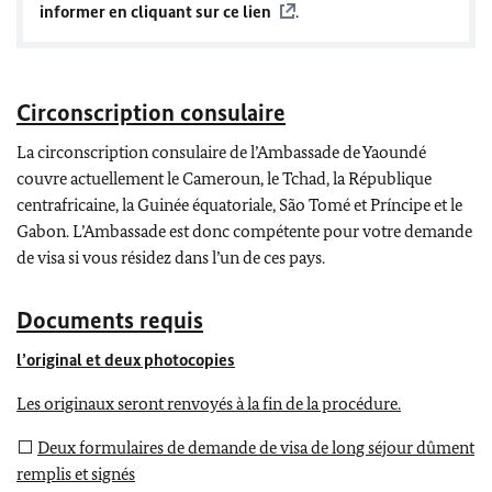
informer en cliquant sur ce lien
.
Circonscription consulaire
La circonscription consulaire de l’Ambassade de Yaoundé
couvre actuellement le Cameroun, le Tchad, la République
centrafricaine, la Guinée équatoriale, São Tomé et Príncipe et le
Gabon. L’Ambassade est donc compétente pour votre demande
de visa si vous résidez dans l’un de ces pays.
Documents requis
l’original et deux photocopies
Les originaux seront renvoyés à la fin de la procédure.
⬜
Deux formulaires de demande de visa de long séjour dûment
remplis et signés