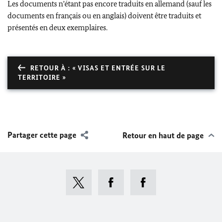
Les documents n’étant pas encore traduits en allemand (sauf les
documents en français ou en anglais) doivent être traduits et
présentés en deux exemplaires.
RETOUR À : « VISAS ET ENTRÉE SUR LE
TERRITOIRE »
Partager cette page
Retour en haut de page