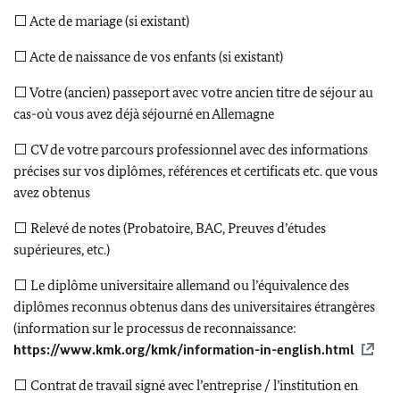
⬜
Acte de mariage (si existant)
⬜
Acte de naissance de vos enfants (si existant)
⬜
Votre (ancien) passeport avec votre ancien titre de séjour au
cas-où vous avez déjà séjourné en Allemagne
⬜
CV de votre parcours professionnel avec des informations
précises sur vos diplômes, références et certificats etc. que vous
avez obtenus
⬜
Relevé de notes (Probatoire, BAC, Preuves d’études
supérieures, etc.)
⬜
Le diplôme universitaire allemand ou l’équivalence des
diplômes reconnus obtenus dans des universitaires étrangères
(information sur le processus de reconnaissance:
https://www.kmk.org/kmk/information-in-english.html
⬜
Contrat de travail signé avec l’entreprise / l’institution en