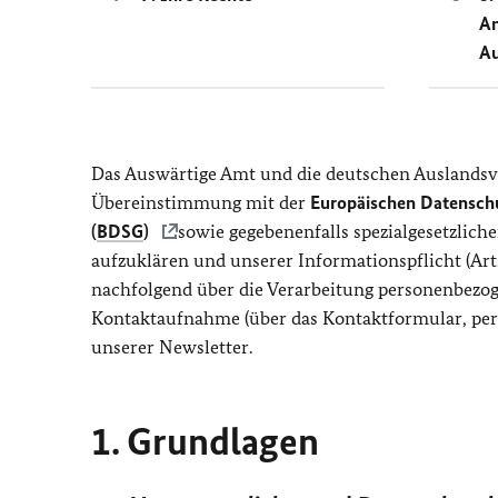
An
Au
Das Auswärtige Amt und die deutschen Auslandsv
Übereinstimmung mit der
Europäischen Datensch
(
BDSG
)
sowie gegebenenfalls spezialgesetzlic
aufzuklären und unserer Informationspflicht (Art
nachfolgend über die Verarbeitung personenbezog
Kontaktaufnahme (über das Kontaktformular, per 
unserer Newsletter.
1. Grundlagen