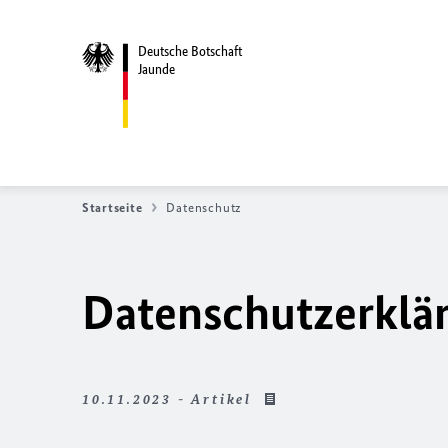
Deutsche Botschaft
Jaunde
Startseite
Datenschutz
Datenschutzerklä
10.11.2023 - Artikel