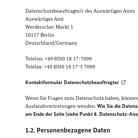
Datenschutzbeauftragte/r des Auswärtigen Amts
Auswärtiges Amt
Werderscher Markt 1
10117 Berlin
Deutschland/Germany
Telefon: +49 (0)30 18 17-7099
Telefax: +49 (0)30 18 17-5 7099
Kontaktformular Datenschutzbeauftragter
Wenn Sie Fragen zum Datenschutz haben, können 
Auslandsvertretungen wenden.
Wie Sie die Datens
am Ende der Seite (siehe Punkt 8. Datenschutz-Ans
1.2. Personenbezogene Daten