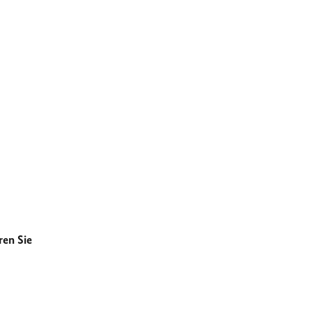
ren Sie