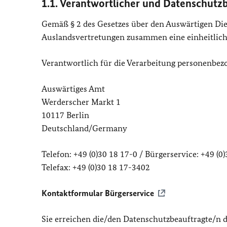
1.1. Verantwortlicher und Datenschutz
Gemäß § 2 des Gesetzes über den Auswärtigen Dien
Auslandsvertretungen zusammen eine einheitlic
Verantwortlich für die Verarbeitung personenbezo
Auswärtiges Amt
Werderscher Markt 1
10117 Berlin
Deutschland/Germany
Telefon: +49 (0)30 18 17-0 / Bürgerservice: +49 (0
Telefax: +49 (0)30 18 17-3402
Kontaktformular Bürgerservice
Sie erreichen die/den Datenschutzbeauftragte/n 