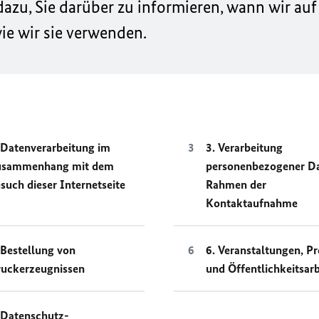
zu, Sie darüber zu informieren, wann wir auf
e wir sie verwenden.
 Datenverarbeitung im
3. Verarbeitung
usammenhang mit dem
personenbezogener D
such dieser Internetseite
Rahmen der
Kontaktaufnahme
 Bestellung von
6. Veranstaltungen, Pr
uckerzeugnissen
und Öffentlichkeitsarb
 Datenschutz-