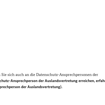
Sie sich auch an die Datenschutz-Ansprechpersonen der
chutz-Ansprechperson der Auslandsvertretung erreichen, erfah
prechperson der Auslandsvertretung).