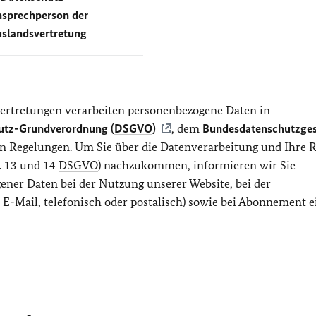
sprechperson der
slandsvertretung
ertretungen verarbeiten personenbezogene Daten in
utz-Grundverordnung (
DSGVO
)
, dem
Bundesdatenschutzges
hen Regelungen. Um Sie über die Datenverarbeitung und Ihre 
. 13 und 14
DSGVO
) nachzukommen, informieren wir Sie
ener Daten bei der Nutzung unserer Website, bei der
E-Mail, telefonisch oder postalisch) sowie bei Abonnement e