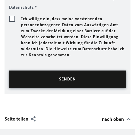
Datenschutz
*
Ich willige ein, dass meine vorstehenden
personenbezogenen Daten vom Auswärtigen Amt
zum Zwecke der Meldung einer Barriere auf der
Webseite verarbeitet werden. Diese Einwilligung
kann ich jederzeit mit Wirkung für die Zukunft
widerrufen. Die Hinweise zum Datenschutz habe ich
zur Kenntnis genommen.
Seite teilen
nach oben