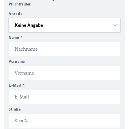
Pflichtfelder.
Anrede
Name
*
Vorname
E-Mail
*
Straße