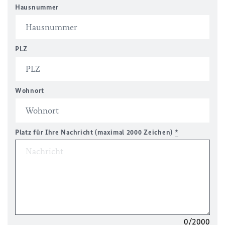
Hausnummer
PLZ
Wohnort
Platz für Ihre Nachricht (maximal 2000 Zeichen)
*
0/2000