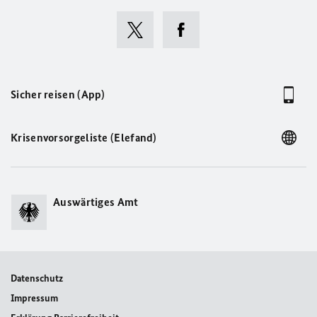
Sicher reisen (App)
Krisenvorsorgeliste (Elefand)
Auswärtiges Amt
Datenschutz
Impressum