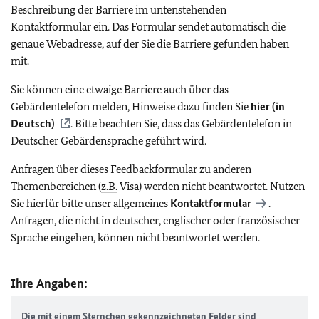
Beschreibung der Barriere im untenstehenden
Kontaktformular ein. Das Formular sendet automatisch die
genaue Webadresse, auf der Sie die Barriere gefunden haben
mit.
Sie können eine etwaige Barriere auch über das
Gebärdentelefon melden, Hinweise dazu finden Sie
hier (in
Deutsch)
. Bitte beachten Sie, dass das Gebärdentelefon in
Deutscher Gebärdensprache geführt wird.
Anfragen über dieses Feedbackformular zu anderen
Themenbereichen (
z.B.
Visa) werden nicht beantwortet. Nutzen
Sie hierfür bitte unser allgemeines
Kontaktformular
.
Anfragen, die nicht in deutscher, englischer oder französischer
Sprache eingehen, können nicht beantwortet werden.
Ihre Angaben:
Die mit einem Sternchen gekennzeichneten Felder sind