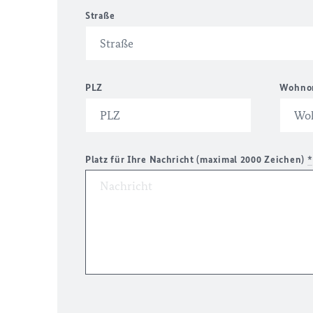
Straße
PLZ
Wohno
Platz für Ihre Nachricht (maximal 2000 Zeichen)
*