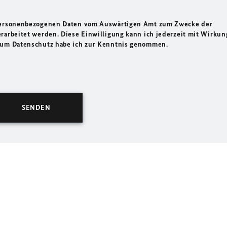
 personenbezogenen Daten vom Auswärtigen Amt zum Zwecke der
rarbeitet werden. Diese Einwilligung kann ich jederzeit mit Wirkun
 zum Datenschutz habe ich zur Kenntnis genommen.