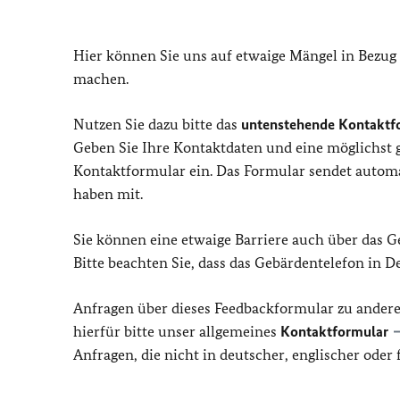
Hier können Sie uns auf etwaige Mängel in Bezug
machen.
Nutzen Sie dazu bitte das
untenstehende Kontaktf
Geben Sie Ihre Kontaktdaten und eine möglichst
Kontaktformular ein. Das Formular sendet automat
haben mit.
Sie können eine etwaige Barriere auch über das 
Bitte beachten Sie, dass das Gebärdentelefon in 
Anfragen über dieses Feedbackformular zu ander
hierfür bitte unser allgemeines
Kontaktformular
Anfragen, die nicht in deutscher, englischer ode