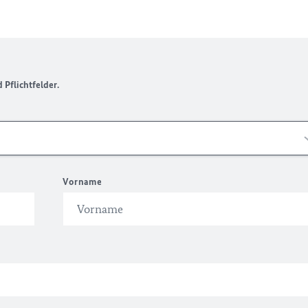
Pflichtfelder.
Vorname