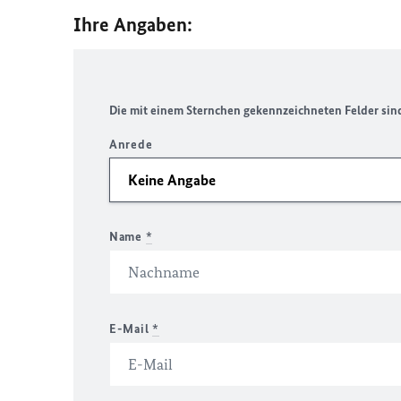
Ihre Angaben:
Die mit einem Sternchen gekennzeichneten Felder sind 
Anrede
Name
*
E-Mail
*