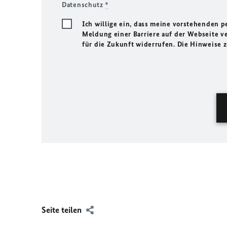
Datenschutz
*
Ich willige ein, dass meine vorstehenden
Meldung einer Barriere auf der Webseite ve
für die Zukunft widerrufen. Die Hinweise
Seite teilen